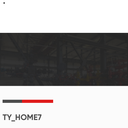
TY_HOME7