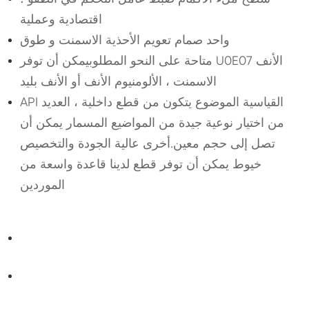
اقتصادية وعملية
واحد صمام تعويم الأحذية الاسمنت و طوق
متاحة على النحو المطلوبيمكن أن توفر U0E07 الأنف
الاسمنت ، الألومنيوم الأنف أو الأنف بليد
API القياسية الموضوع يتكون من قطع داخلية ، العديد
من اختيار نوعية جيدة من المواضيع المسمار يمكن أن
تصل إلى حجم معين.أخرى عالية الجودة والتخصيص
خيوط يمكن أن توفر قطع لدينا قاعدة واسعة من
الموردين