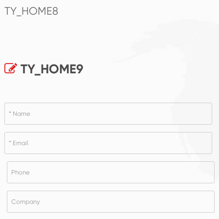
TY_HOME8
TY_HOME9