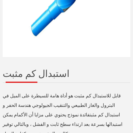
استبدال كم مثبت
قابل للاستبدال كم مثبت هو أداة هامة للسيطرة على الميل في
البترول والغاز الطبيعي والتنقيب الجيولوجي هندسة الحفر و
استبدال كم مثبتفائدة نموذج يحتوي على مزايا أن الأكمام يمكن
استبدالها بسرعة بعد ارتداء سطح ثابت و الفشل ، وبالتالي توفير