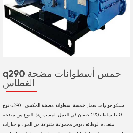
q290 خمس أسطوانات مضخة
الغطاس
نوع q290 سيكو هو واحد يعمل خمسة اسطوانة مضخة المكبس ،
فئة السلطة 290 حصان في العمل المستمرهذا النوع من مضخة
متعددة الوظائف يوفر مجموعة متنوعة من المواد و خيارات