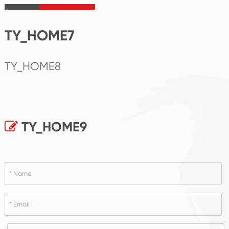
TY_HOME7
TY_HOME8
TY_HOME9