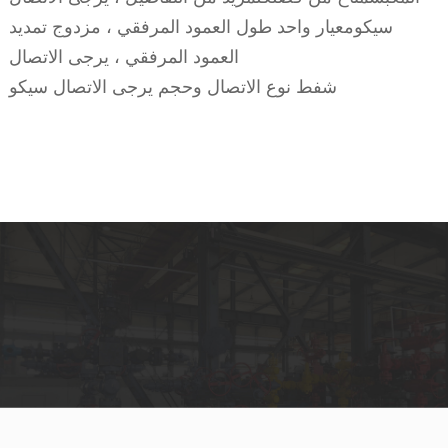
سيكومعيار واحد طول العمود المرفقي ، مزدوج تمديد
العمود المرفقي ، يرجى الاتصال
شفط نوع الاتصال وحجم يرجى الاتصال سيكو