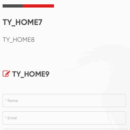
TY_HOME7
TY_HOME8
TY_HOME9