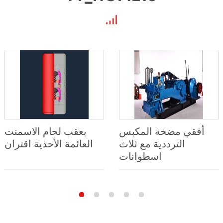
أفقي مضخة المكبس
بعقب لحام الاسمنت
الترددية مع ثلاث
العائمة الأحذية اقتران
اسطوانات