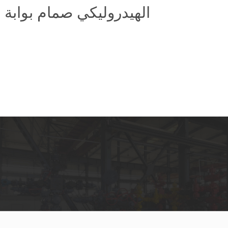
الهيدروليكي صمام بوابة