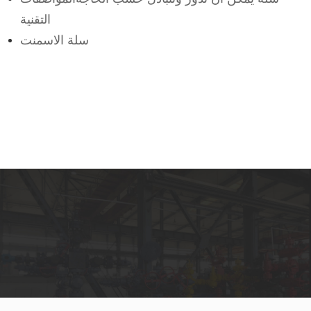
التقنية
سلة الاسمنت