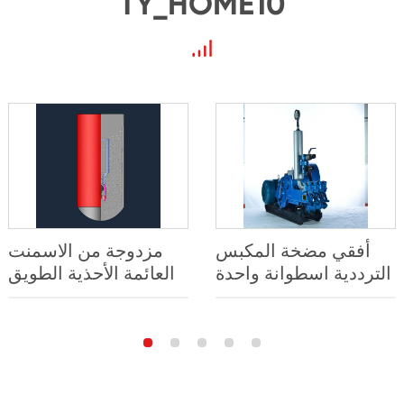
TY_HOME10
أفقي مضخة المكبس
مزدوجة من الاسمنت
الترددية اسطوانة واحدة
العائمة الأحذية الطويق