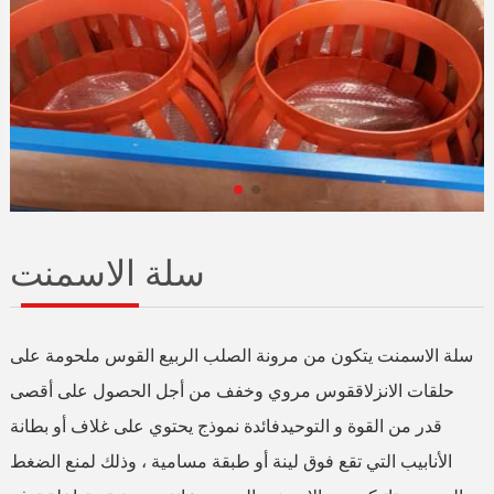
سلة الاسمنت
سلة الاسمنت يتكون من مرونة الصلب الربيع القوس ملحومة على
حلقات الانزلاققوس مروي وخفف من أجل الحصول على أقصى
قدر من القوة و التوحيدفائدة نموذج يحتوي على غلاف أو بطانة
الأنابيب التي تقع فوق لينة أو طبقة مسامية ، وذلك لمنع الضغط