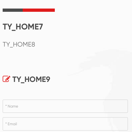
TY_HOME7
TY_HOME8
TY_HOME9