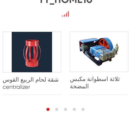
ثلاثة اسطوانة مكبس
شقة لحام الربيع القوس
المضخة
centralizer