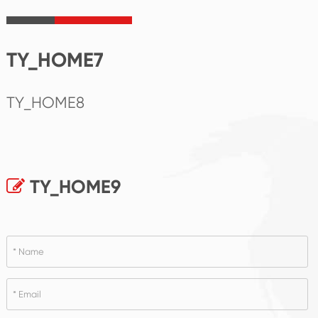
TY_HOME7
TY_HOME8
TY_HOME9