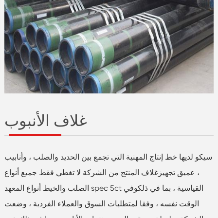
غلاف الأنبوب
سيكو لديها خط إنتاج المهنية التي تجمع بين الحديد والصلب ، وأنابيب
، عميق تجهيزغلاف المنتج من الشركة لا تغطي فقط جميع أنواع
الصلب والخيط أنواع المعهد spec 5ct القياسية ، بما في ذلكوفي
الوقت نفسه ، وفقا لمتطلبات السوق والعملاء الفردية ، وضعت