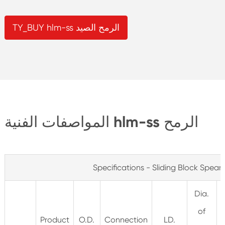
TY_BUY hlm-ss الرمح الصيد
المواصفات الفنية hlm-ss الرمح
Specifications - Sliding Block Spear
Dia.
of
Product
O.D.
Connection
LD.