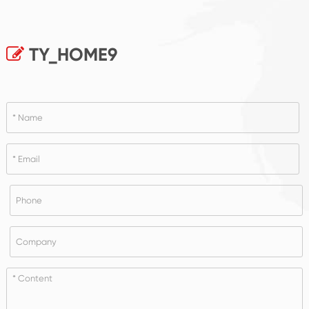
TY_HOME9