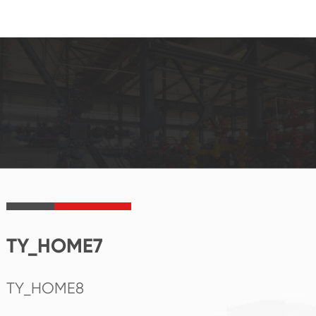
TY_HOME7
TY_HOME8