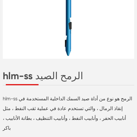
hlm-ss الرمح الصيد
hlm-ss الرمح هو نوع من أداة صيد السمك الداخلية المستخدمة في
إنقاذ الرمال ، والتي تستخدم عادة في عملية ثقب النفط ، مثل
أنابيب الحفر ، وأنابيب النفط ، وأنابيب التنظيف ، بطانة الأنابيب ،
باكر