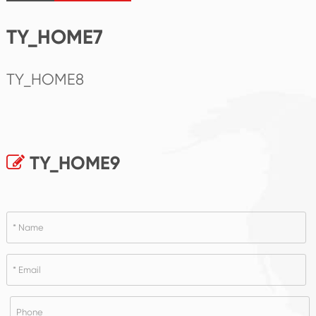
TY_HOME7
TY_HOME8
TY_HOME9