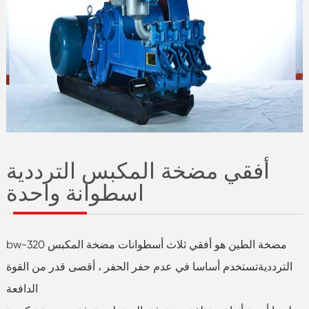
أفقي مضخة المكبس الترددية
اسطوانة واحدة
bw-320 مضخة الطين هو أفقي ثلاث أسطوانات مضخة المكبس
التردديةتستخدم أساسا في عدم حفر الحفر ، أقصى قدر من القوة
الدافعة