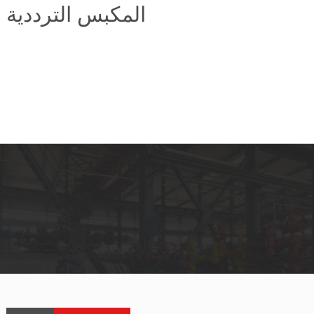
المكبس الترددية