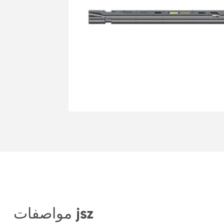
مواصفات jsz