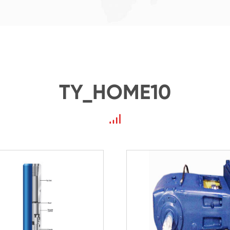
TY_HOME10