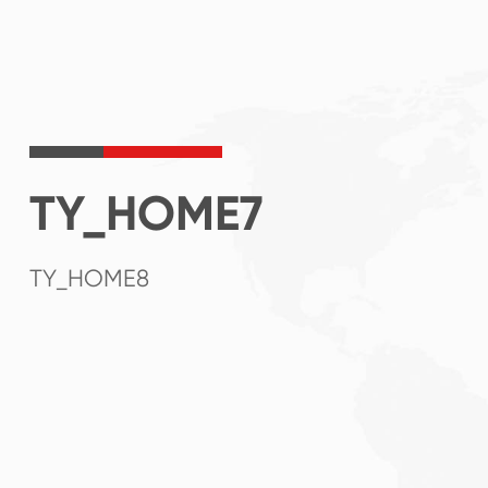
TY_HOME7
TY_HOME8