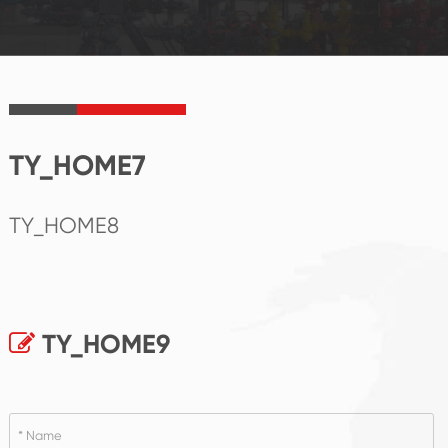
TY_HOME7
TY_HOME8
TY_HOME9