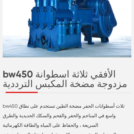
bw450 الأفقي ثلاثة اسطوانة
مزدوجة مضخة المكبس الترددية
bw450 ثلاث أسطوانات الحفر مضخة الطين تستخدم على نطاق
واسع في المناجم والحفر والفحم والسكك الحديدية والطرق
السريعة ، والحفاظ على المياه والطاقة الكهرمائية