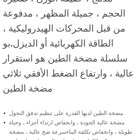
الحجم ، جميلة المظهر ، مدفوعة
من قبل المحركات الهيدروليكية ،
الطاقة الكهربائية أو الديزل.بو
سلسلة مضخة الطين هو استقرار
عالية ، وارتفاع الضغط الأفقي ثلاثي
مضخة الطين
مضخة الطين لديها القدرة على تنظيم تدفق التحول
مضخة عالية الجودة ، وانخفاض ارتداء أجزاء ، وحياة
طويلة ، وانخفاض تكلفة البناءسرعة ضخ عالية ، مضخة