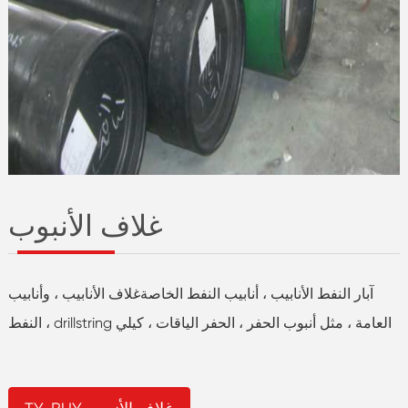
غلاف الأنبوب
آبار النفط الأنابيب ، أنابيب النفط الخاصةغلاف الأنابيب ، وأنابيب
النفط ، drillstring العامة ، مثل أنبوب الحفر ، الحفر الياقات ، كيلي