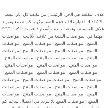
غلاف التكلفة هي الجزء الرئيسي من تكلفة كل آبار النفط ،
لذلك اختيار غلاف حجم الصفسيكو يمكن تصنيع وتوريد API
5CT غلاف القياسية ، ونوعية جيدة وبأسعار تنافسيةإذا كنت
مهتما في المواصفات التقنية من غلاف الأنابيب ، مواصفات
المنتج ، مواصفات المنتج ، مواصفات المنتج ، مواصفات
المنتج ، مواصفات المنتج ، مواصفات المنتج ، مواصفات
المنتج ، مواصفات مواصفات المنتج ، مواصفات المنتج ،
مواصفات المنتج ، مواصفات المنتج ، مواصفات المنتج ،
مواصفات المنتج ، مواصفات المنتج ، مواصفات المنتج ،
مواصفات المنتج ، مواصفات مواصفات المنتج ، مواصفات
المنتج ، مواصفات المنتج ، مواصفات المنتج ، مواصفات
المنتج ، مواصفات المنتج ، مواصفات المنتج ، مواصفات
المنتج ، مواصفات المنتج نلا تتردد في الاتصال بيدعم كم