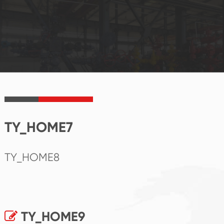
TY_HOME7
TY_HOME8
TY_HOME9