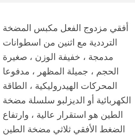
أفقي مزدوج الفعل مكبس المضخة
الترددية مع اثنين من اسطوانات
مدمجة ، خفيفة الوزن ، صغيرة
الحجم ، جميلة المظهر ، مدفوعا
المحركات الهيدروليكية ، الطاقة
الكهربائية أو الديزلبو سلسلة مضخة
الطين هو استقرار عالية ، وارتفاع
الضغط الأفقي ثلاثي مضخة الطين