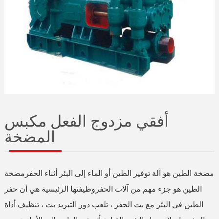
أفقي مزدوج الفعل مكبس
المضخة
مضخة الطين هو آلة توفير الطين أو الماء إلى البئر أثناء الحفرمضخة
الطين هو جزء مهم من آلات الحفروظيفتها الرئيسية هي أن حفر
الطين في البئر مع بت الحفر ، تلعب دور التبريد بت ، تنظيف أداة