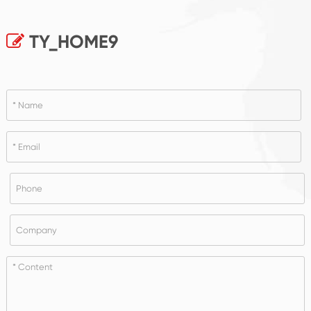
TY_HOME9