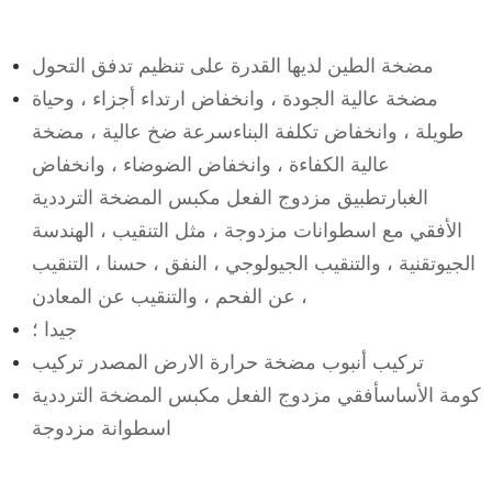
مضخة الطين لديها القدرة على تنظيم تدفق التحول
مضخة عالية الجودة ، وانخفاض ارتداء أجزاء ، وحياة
طويلة ، وانخفاض تكلفة البناءسرعة ضخ عالية ، مضخة
عالية الكفاءة ، وانخفاض الضوضاء ، وانخفاض
الغبارتطبيق مزدوج الفعل مكبس المضخة الترددية
الأفقي مع اسطوانات مزدوجة ، مثل التنقيب ، الهندسة
الجيوتقنية ، والتنقيب الجيولوجي ، النفق ، حسنا ، التنقيب
عن الفحم ، والتنقيب عن المعادن ،
جيدا ؛
تركيب أنبوب مضخة حرارة الارض المصدر تركيب
كومة الأساسأفقي مزدوج الفعل مكبس المضخة الترددية
اسطوانة مزدوجة