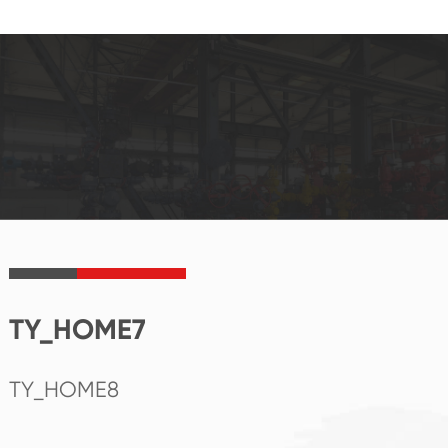
TY_HOME7
TY_HOME8