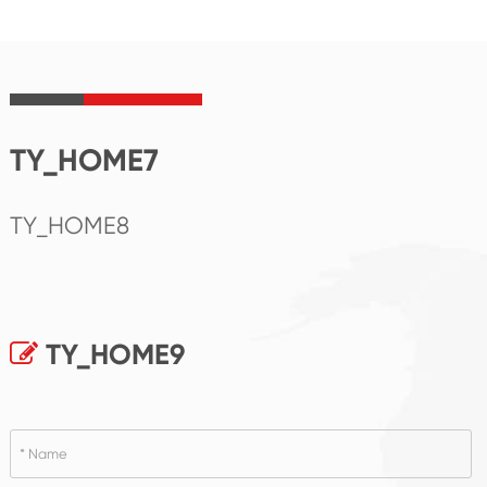
TY_HOME7
TY_HOME8
TY_HOME9