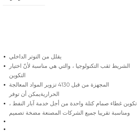
يقلل من التوتر الداخلي
الشريط ثقب التكنولوجيا ، والتي هي مناسبة لأنّ اختيار
التكوين
المجهزة من قبل 4130 تزوير المواد المعالجة
الحراريةيمكن أن توفر
تكوين غطاء صمام كتلة واحدة من أجل خدمة آبار النفط ،
ومناسبة تقريبا جميع الشركات المصنعة مضخة تصميم