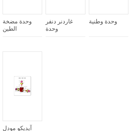
وحدة وطنية
غاردنر دنفر
وحدة مضخة
وحدة
الطين
آیدیکو مودل