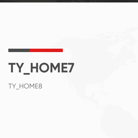
TY_HOME7
TY_HOME8