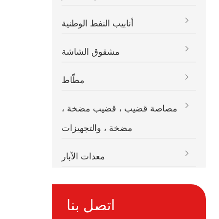
أنابيب النفط الوطنية
مشقوق الشاشة
مطّاط
مصاصة قضيب ، قضيب مضخة ،
مضخة ، والتجهيزات
معدات الآبار
اتصل بنا