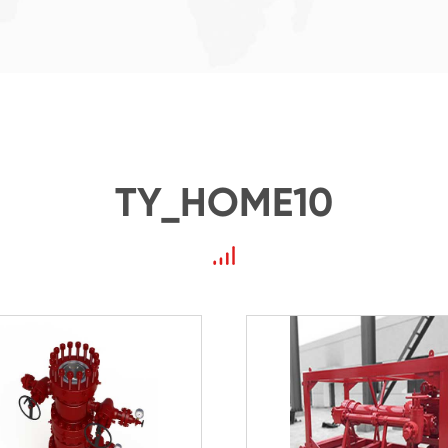
TY_HOME10