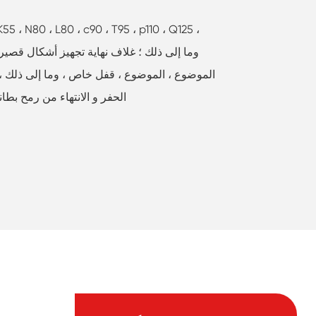
الموضوع ، الموضوع ، قفل خاص ، وما إلى ذلك ،
الحفر و الانتهاء من رمح بطانة