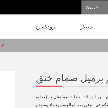
سيكو
برودكشن
كم 
 برميل صمام خنق
، وزيادة إزالة الداخلية ، مما يقلل من إمكانية
تحكم في التدفق ، صمام الجسم وغطاء يستخدم