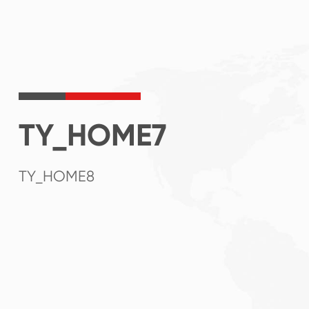
TY_HOME7
TY_HOME8