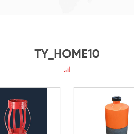
TY_HOME10